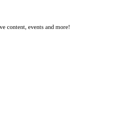
sive content, events and more!