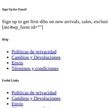
Sign Up for Email
Sign up to get first dibs on new arrivals, sales, exclu
[mc4wp_form id=""]
Help
Políticas de privacidad
Cambios y Devoluciones
Envío
Términos y condiciones
Useful Links
Políticas de privacidad
Cambios y Devoluciones
Envío