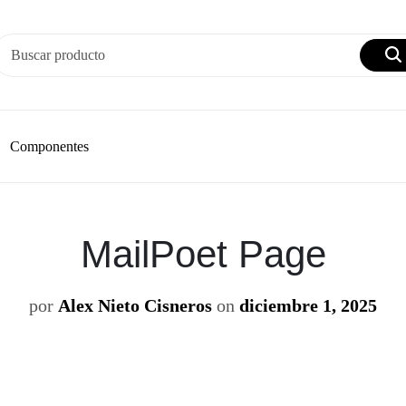
Componentes
MailPoet Page
por
Alex Nieto Cisneros
on
diciembre 1, 2025