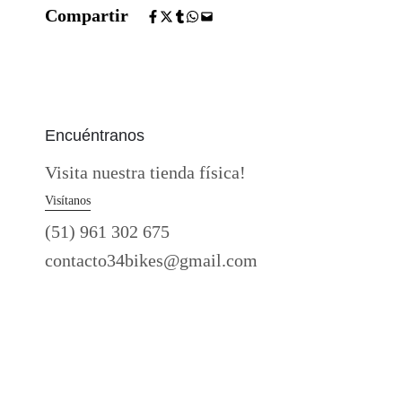
Compartir
Encuéntranos
Visita nuestra tienda física!
Visítanos
(51) 961 302 675
contacto34bikes@gmail.com