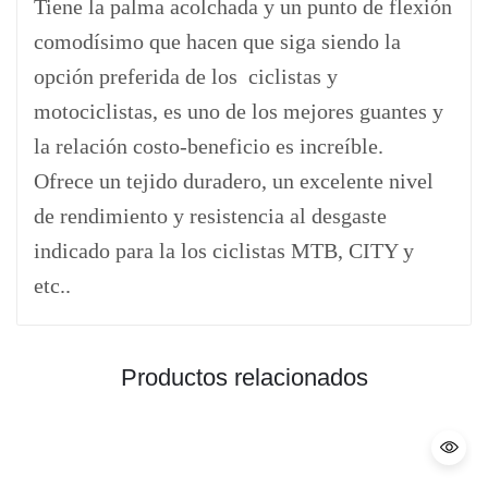
Tiene la palma acolchada y un punto de flexión
comodísimo que hacen que siga siendo la
opción preferida de los ciclistas y
motociclistas, es uno de los mejores guantes y
la relación costo-beneficio es increíble.
Ofrece un tejido duradero, un excelente nivel
de rendimiento y resistencia al desgaste
indicado para la los ciclistas MTB, CITY y
etc..
Productos relacionados