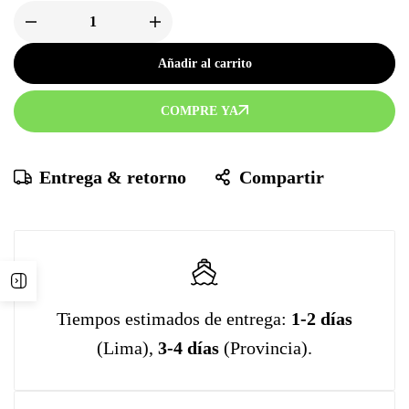
Añadir al carrito
COMPRE YA
Entrega & retorno
Compartir
Tiempos estimados de entrega:
1-2 días
(Lima),
3-4 días
(Provincia).