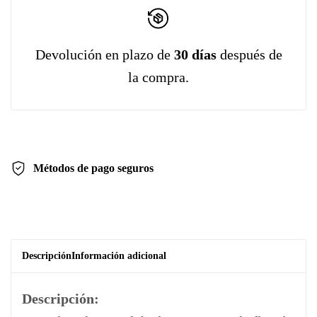
Devolución en plazo de
30 días
después de
la compra.
Métodos de pago
seguros
Descripción
Información adicional
Descripción: