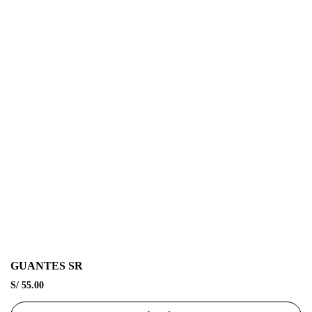
GUANTES SR
S/
55.00