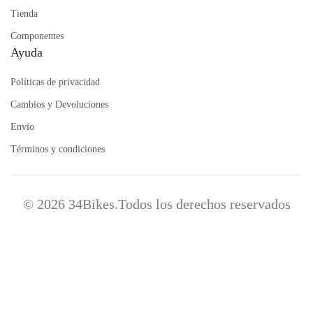
Tienda
Componentes
Ayuda
Políticas de privacidad
Cambios y Devoluciones
Envío
Términos y condiciones
© 2026 34Bikes.Todos los derechos reservados