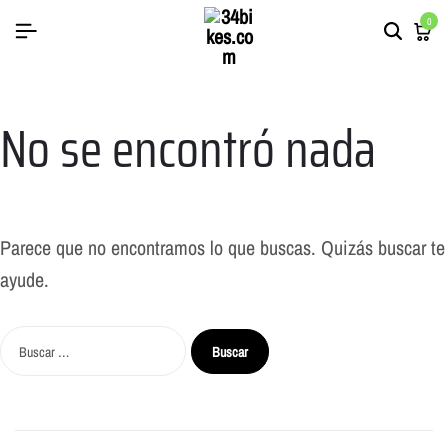
0
No se encontró nada
Parece que no encontramos lo que buscas. Quizás buscar te
ayude.