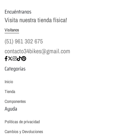
Encuéntranos
Visita nuestra tienda física!
Visítanos
(51) 961 302 675
contacto34bikes@gmail.com
Categorías
Inicio
Tienda
Componentes
Ayuda
Políticas de privacidad
Cambios y Devoluciones