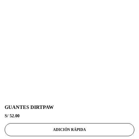
GUANTES DIRTPAW
S/
52.00
ADICIÓN RÁPIDA