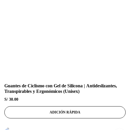
Guantes de Ciclismo con Gel de Silicona | Antideslizantes,
Transpirables y Ergonómicos (Unisex)
S/
30.00
ADICIÓN RÁPIDA