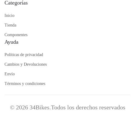
Categorías
Inicio
Tienda
Componentes
Ayuda
Políticas de privacidad
Cambios y Devoluciones
Envío
Términos y condiciones
© 2026 34Bikes.Todos los derechos reservados