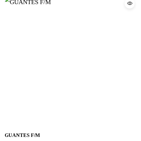
GUANTES F/M