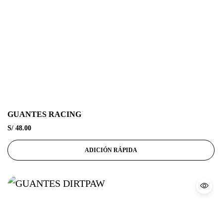
GUANTES RACING
S/
48.00
ADICIÓN RÁPIDA